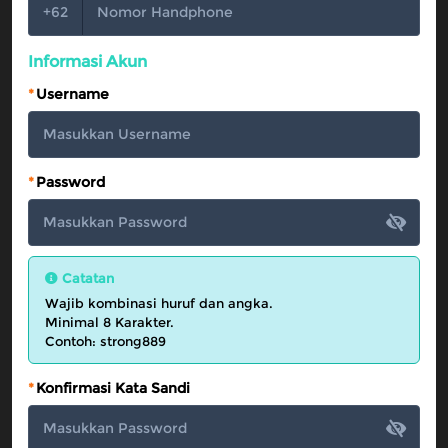
+62
Referral
Informasi Akun
Promosi
*
Username
Hubungi Kami
Live Chat
*
Password
Pengaduan Customer
Pilih Bahasa:
Catatan
Wajib kombinasi huruf dan angka.
Minimal 8 Karakter.
MASUK
DAFTAR
Contoh: strong889
*
Konfirmasi Kata Sandi
&copy; PIALA88: Link Spesial Member Sbobet88
2026 Mudah Diakses, Aman, Dan Cepat. Hak
Cipta Dilindungi.