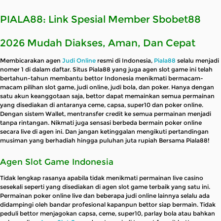
PIALA88: Link Spesial Member Sbobet88
2026 Mudah Diakses, Aman, Dan Cepat
Membicarakan agen
Judi Online
resmi di Indonesia,
Piala88
selalu menjadi
nomer 1 di dalam daftar. Situs Piala88 yang juga agen slot game ini telah
bertahun-tahun membantu bettor Indonesia menikmati bermacam-
macam pilihan slot game, judi online, judi bola, dan poker. Hanya dengan
satu akun keanggotaan saja, bettor dapat memainkan semua permainan
yang disediakan di antaranya ceme, capsa, super10 dan poker online.
Dengan sistem Wallet, mentransfer credit ke semua permainan menjadi
tanpa rintangan. Nikmati juga sensasi berbeda bermain poker online
secara live di agen ini. Dan jangan ketinggalan mengikuti pertandingan
musiman yang berhadiah hingga puluhan juta rupiah Bersama Piala88!
Agen Slot Game Indonesia
Tidak lengkap rasanya apabila tidak menikmati permainan live casino
sesekali seperti yang disediakan di agen slot game terbaik yang satu ini.
Permainan poker online live dan beberapa judi online lainnya selalu ada
didampingi oleh bandar profesional kapanpun bettor siap bermain. Tidak
peduli bettor menjagokan capsa, ceme, super10, parlay bola atau bahkan