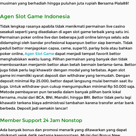
musiman yang berhadiah hingga puluhan juta rupiah Bersama Piala88!
Agen Slot Game Indonesia
Tidak lengkap rasanya apabila tidak menikmati permainan live casino
sesekali seperti yang disediakan di agen slot game terbaik yang satu ini.
Permainan poker online live dan beberapa judi online lainnya selalu ada
didampingi oleh bandar profesional kapanpun bettor siap bermain. Tidak
peduli bettor menjagokan capsa, ceme, super10, parlay bola atau bahkan
poker online,
Agen Slot Game
dapat menjadi tempat favorit bettor
menghabiskan waktu luang. Pilihan permainan yang banyak dan tidak
membosankan menjamin bettor akan betah bermain berlama-lama. Bettor
juga tidak perlu lagi khawatir dengan modal yang terbatas. Agen slot
game ini memiliki syarat deposit dan withdraw yang termudah. Dengan
deposit minimal Rp 25.000, bettor dapat langsung mulai bermain saat itu
juga. Untuk withdraw-pun cukup mengumpulkan minimal Rp 50.000 saja.
Metode pembayaran pun tersedia dalam banyak pilihan bank lokal
ternama, mulai dari BCA, BNI, Mandiri, hingga BRI. Bettor tidak perlu lagi
khawatir terkena biaya administrasi tambahan karena transfer antar bank
berbeda. Deposit jadi semakin lancar!
Member Support 24 Jam Nonstop
Ada banyak bonus dan promosi menarik yang ditawarkan yang dapat
dinikmati sejak detik pertama keanggotaan. Mulai dari Bonus New