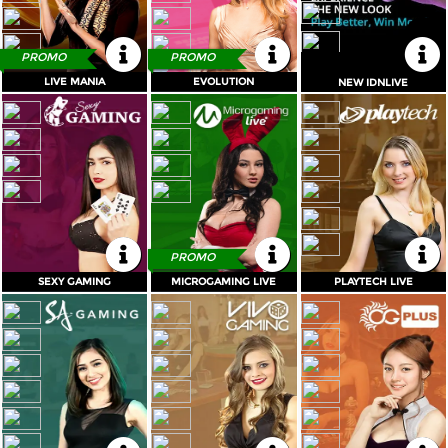
DAFTAR
MASUK
DAFTAR
MASUK
DAFTAR
MASUK
Referral
KEMBALI
KEMBALI
KEMBALI
PROMO
PROMO
Promosi
LIVE MANIA
EVOLUTION
LIVE MANIA
EVOLUTION
NEW IDNLIVE
Meja
Min
Max
Meja
Min
Max
Meja
Min
Max
NEW IDNLIVE
Hubungi Kami
Roulette
1Rb
5Jt
Roulette
2Rb
20Jt
Baccarat
10Rb
30Jt
Baccarat
10Rb
7,5Jt
Sicbo
2Rb
2Jt
Dragon Tiger
10Rb
30Jt
Dragon Tiger
10Rb
7,5Jt
Baccarat
1Rb
20Jt
Live Chat
Sicbo
10Rb
30Jt
Blackjack
25Rb
2,5Jt
Blackjack
10Rb
20Jt
Roulette
10Rb
30Jt
Sicbo
1Rb
5Jt
Dragon Tiger
10Rb
1Jt
Special Games
1Rb
10Jt
Pengaduan Customer
DAFTAR
MASUK
DAFTAR
MASUK
DAFTAR
MASUK
Pilih Bahasa:
KEMBALI
KEMBALI
KEMBALI
PROMO
SEXY GAMING
MICROGAMING LIVE
PLAYTECH LIVE
SEXY GAMING
MICROGAMING LIVE
PLAYTECH LIVE
Meja
Min
Max
Meja
Min
Max
Meja
Min
Max
Baccarat
1Rb
10Jt
Baccarat
1Rb
30Jt
Baccarat
5Rb
30Jt
Dragon Tiger
1Rb
10Jt
MASUK
DAFTAR
Dragon Tiger
1Rb
30Jt
Roulette
1Rb
30Jt
Roulette
1Rb
10Jt
Roulette
1Rb
30Jt
Blackjack
250Rb
30Jt
Wheel
1Rb
10Jt
Sicbo
1Rb
30Jt
Special Games
10Rb
30Jt
Special Games
1Rb
10Jt
&copy; PIALA88: Link Spesial Member Sbobet88
2026 Mudah Diakses, Aman, Dan Cepat. Hak
Cipta Dilindungi.
DAFTAR
MASUK
DAFTAR
MASUK
DAFTAR
MASUK